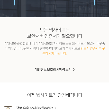
모든 웹사이트는
보안서버 인증서가 필요합니다
개인정보 관련 법령에 따라 개인정보를 처리하는 모든 웹사이트의 보안서버 구축
이 의무입니다.
위반 시 최대 3천만원의 과태료가 부과되므로
반드시 인증서를 구
축하시기 바랍니다.
개인정보 보호법 시행령 보기
이제 웹사이트가 안전해집니다
정보 유출 방지 (sniffing 방지)