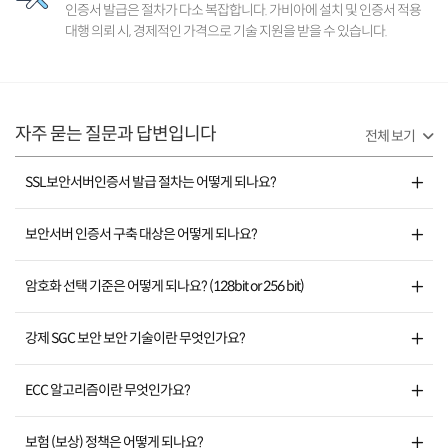
인증서 발급은 절차가 다소 복잡합니다. 가비아에 설치 및 인증서 적용
대행 의뢰 시, 경제적인 가격으로 기술 지원을 받을 수 있습니다.
자주 묻는 질문과 답변입니다
전체 보기
SSL보안서버인증서 발급 절차는 어떻게 되나요?
보안서버 인증서 구축 대상은 어떻게 되나요?
암호화 선택 기준은 어떻게 되나요? (128bit or 256 bit)
강제 SGC 보안 보안 기술이란 무엇인가요?
ECC 알고리즘이란 무엇인가요?
보험 (보상) 정책은 어떻게 되나요?