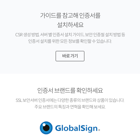
가이드를 참고해 인증서를
설치하세요
CSR 생성 방법, 서버 별 인증서 설치 가이드, 보안 인증씰 설치 방법 등
인증서 설치를 위한 모든 정보를 확인할 수 있습니다.
바로 가기
인증서 브랜드를 확인하세요
SSL 보안서버 인증서에는 다양한 종류의 브랜드와 상품이 있습니다.
주요 브랜드의 특징과 연혁을 확인해 보세요.