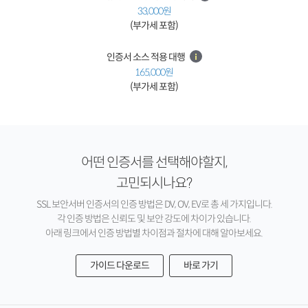
33,000원
(부가세 포함)
인증서 소스 적용 대행
165,000원
(부가세 포함)
어떤 인증서를 선택해야할지,
고민되시나요?
SSL 보안서버 인증서의 인증 방법은 DV, OV, EV로 총 세 가지입니다.
각 인증 방법은 신뢰도 및 보안 강도에 차이가 있습니다.
아래 링크에서 인증 방법별 차이점과 절차에 대해 알아보세요.
가이드 다운로드
바로 가기