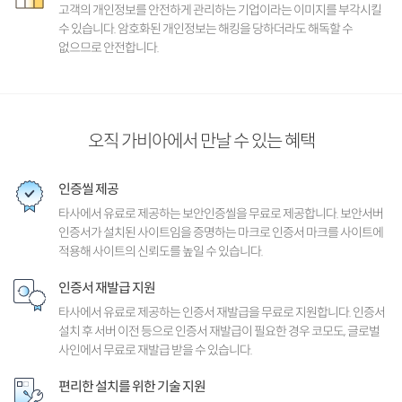
고객의 개인정보를 안전하게 관리하는 기업이라는 이미지를 부각시킬
수 있습니다. 암호화된 개인정보는 해킹을 당하더라도 해독할 수
없으므로 안전합니다.
오직 가비아에서 만날 수 있는 혜택
인증씰 제공
타사에서 유료로 제공하는 보안인증씰을 무료로 제공합니다. 보안서버
인증서가 설치된 사이트임을 증명하는 마크로 인증서 마크를 사이트에
적용해 사이트의 신뢰도를 높일 수 있습니다.
인증서 재발급 지원
타사에서 유료로 제공하는 인증서 재발급을 무료로 지원합니다. 인증서
설치 후 서버 이전 등으로 인증서 재발급이 필요한 경우 코모도, 글로벌
사인에서 무료로 재발급 받을 수 있습니다.
편리한 설치를 위한 기술 지원