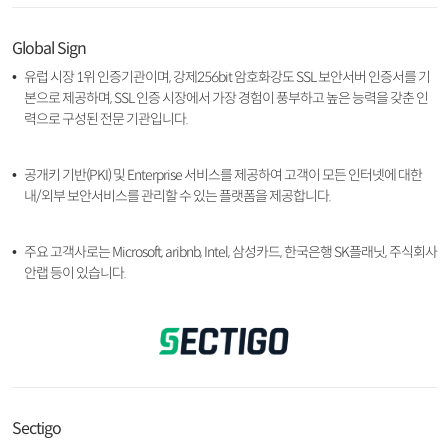
Global Sign
유럽 시장 1위 인증기관이며, 강제256bit 암호화강도 SSL 보안서버 인증서를 기
본으로 제공하며, SSL 인증 시장에서 가장 경험이 풍부하고 높은 능력을 갖춘 인
력으로 구성된 전문 기관입니다.
공개키 기반(PKI) 및 Enterprise 서비스를 제공하여 고객이 모든 인터넷에 대한
내/외부 보안서비스를 관리할 수 있는 플랫폼을 제공합니다.
주요 고객사로는 Microsoft, aribnb, Intel, 삼성카드, 한국은행 SK플래닛, 주식회사
안랩 등이 있습니다.
Sectigo