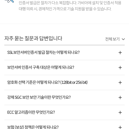
인증서 발급은 절차가 다소 복잡합니다. 가비아에 설치 및 인증서 적용
대행 의뢰 시, 경제적인 가격으로 기술 지원을 받을 수 있습니다.
자주 묻는 질문과 답변입니다
전체 보기
SSL보안서버인증서 발급 절차는 어떻게 되나요?
보안서버 인증서 구축 대상은 어떻게 되나요?
암호화 선택 기준은 어떻게 되나요? (128bit or 256 bit)
강제 SGC 보안 보안 기술이란 무엇인가요?
ECC 알고리즘이란 무엇인가요?
보험 (보상) 정책은 어떻게 되나요?