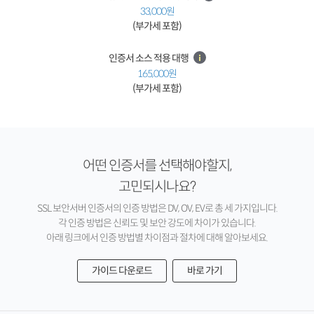
33,000원
(부가세 포함)
인증서 소스 적용 대행
165,000원
(부가세 포함)
어떤 인증서를 선택해야할지,
고민되시나요?
SSL 보안서버 인증서의 인증 방법은 DV, OV, EV로 총 세 가지입니다.
각 인증 방법은 신뢰도 및 보안 강도에 차이가 있습니다.
아래 링크에서 인증 방법별 차이점과 절차에 대해 알아보세요.
가이드 다운로드
바로 가기