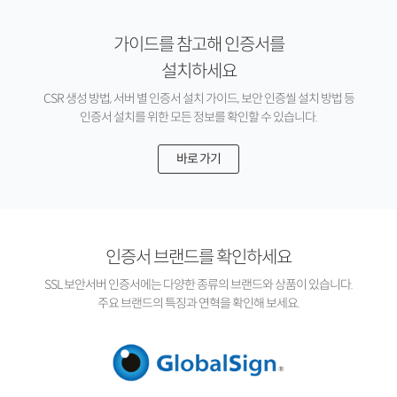
가이드를 참고해 인증서를
설치하세요
CSR 생성 방법, 서버 별 인증서 설치 가이드, 보안 인증씰 설치 방법 등
인증서 설치를 위한 모든 정보를 확인할 수 있습니다.
바로 가기
인증서 브랜드를 확인하세요
SSL 보안서버 인증서에는 다양한 종류의 브랜드와 상품이 있습니다.
주요 브랜드의 특징과 연혁을 확인해 보세요.