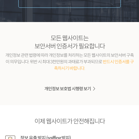
모든 웹사이트는
보안서버 인증서가 필요합니다
개인정보 관련 법령에 따라 개인정보를 처리하는 모든 웹사이트의 보안서버 구축
이 의무입니다.
위반 시 최대 3천만원의 과태료가 부과되므로
반드시 인증서를 구
축하시기 바랍니다.
개인정보 보호법 시행령 보기
이제 웹사이트가 안전해집니다
정보 유출 방지 (sniffing 방지)