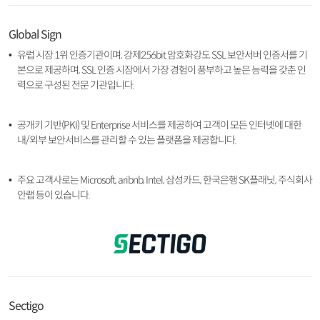
Global Sign
유럽 시장 1위 인증기관이며, 강제256bit 암호화강도 SSL 보안서버 인증서를 기
본으로 제공하며, SSL 인증 시장에서 가장 경험이 풍부하고 높은 능력을 갖춘 인
력으로 구성된 전문 기관입니다.
공개키 기반(PKI) 및 Enterprise 서비스를 제공하여 고객이 모든 인터넷에 대한
내/외부 보안서비스를 관리할 수 있는 플랫폼을 제공합니다.
주요 고객사로는 Microsoft, aribnb, Intel, 삼성카드, 한국은행 SK플래닛, 주식회사
안랩 등이 있습니다.
Sectigo