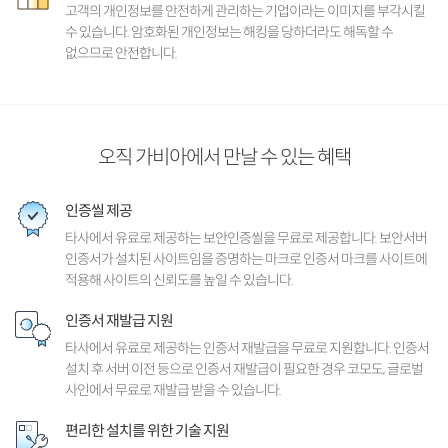
고객의 개인정보를 안전하게 관리하는 기업이라는 이미지를 부각시킬
수 있습니다. 암호화된 개인정보는 해킹을 당하더라도 해독할 수
없으므로 안전합니다.
오직 가비아에서 만날 수 있는 혜택
인증씰 제공
타사에서 유료로 제공하는 보안인증씰을 무료로 제공합니다. 보안서버
인증서가 설치된 사이트임을 증명하는 마크로 인증서 마크를 사이트에
적용해 사이트의 신뢰도를 높일 수 있습니다.
인증서 재발급 지원
타사에서 유료로 제공하는 인증서 재발급을 무료로 지원합니다. 인증서
설치 후 서버 이전 등으로 인증서 재발급이 필요한 경우 코모도, 글로벌
사인에서 무료로 재발급 받을 수 있습니다.
편리한 설치를 위한 기술 지원